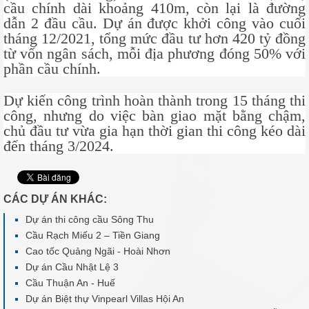
cầu chính dài khoảng 410m, còn lại là đường
dẫn 2 đầu cầu. Dự án được khởi công vào cuối
tháng 12/2021, tổng mức đầu tư hơn 420 tỷ đồng
từ vốn ngân sách, mỗi địa phương đóng 50% với
phần cầu chính.
Dự kiến công trình hoàn thành trong 15 tháng thi
công, nhưng do việc bàn giao mặt bằng chậm,
chủ đầu tư vừa gia hạn thời gian thi công kéo dài
đến tháng 3/2024.
CÁC DỰ ÁN KHÁC:
Dự án thi công cầu Sông Thu
Cầu Rạch Miếu 2 – Tiền Giang
Cao tốc Quảng Ngãi - Hoài Nhơn
Dự án Cầu Nhật Lệ 3
Cầu Thuận An - Huế
Dự án Biệt thự Vinpearl Villas Hội An